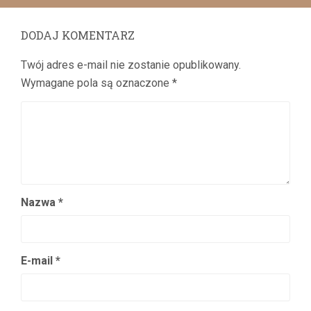
DODAJ KOMENTARZ
Twój adres e-mail nie zostanie opublikowany.
Wymagane pola są oznaczone
*
Nazwa
*
E-mail
*