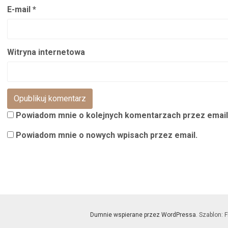
E-mail
*
Witryna internetowa
Powiadom mnie o kolejnych komentarzach przez email
Powiadom mnie o nowych wpisach przez email.
Dumnie wspierane przez WordPressa
. Szablon: F