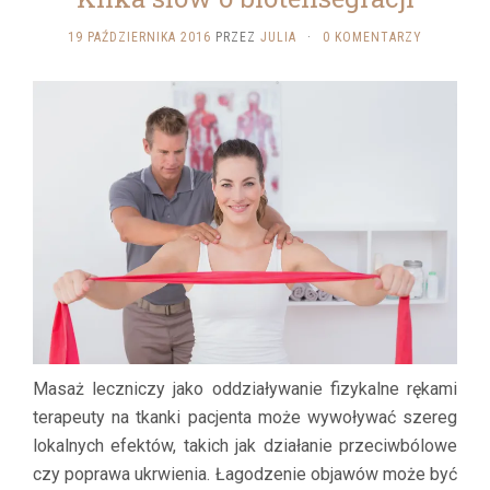
19 PAŹDZIERNIKA 2016
PRZEZ
JULIA
·
0 KOMENTARZY
Masaż leczniczy jako oddziaływanie fizykalne rękami
terapeuty na tkanki pacjenta może wywoływać szereg
lokalnych efektów, takich jak działanie przeciwbólowe
czy poprawa ukrwienia. Łagodzenie objawów może być