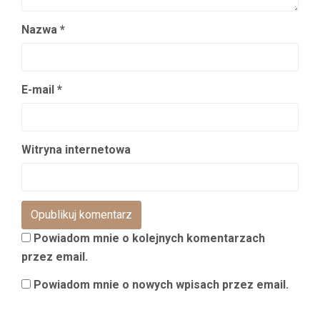
Nazwa
*
E-mail
*
Witryna internetowa
Powiadom mnie o kolejnych komentarzach
przez email.
Powiadom mnie o nowych wpisach przez email.