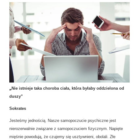
„
Nie istnieje taka choroba ciała, która byłaby oddzielona od
duszy”
Sokrates
Jesteśmy jednością. Nasze samopoczucie psychiczne jest
nierozerwalnie związane z samopoczuciem fizycznym. Napięte
mięśnie powodują, że czujemy się usztywnieni, obolali. Złe